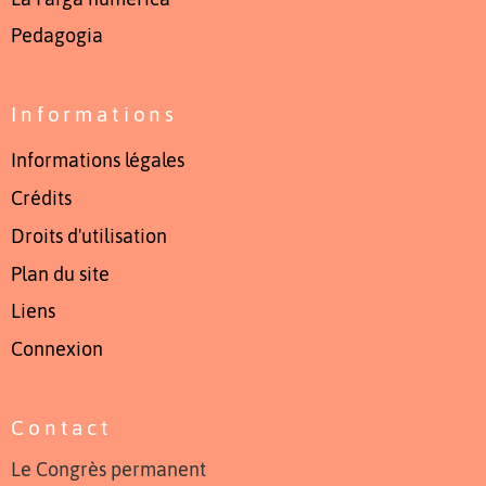
Pedagogia
Informations
Informations légales
Crédits
Droits d'utilisation
Plan du site
Liens
Connexion
Contact
Le Congrès permanent