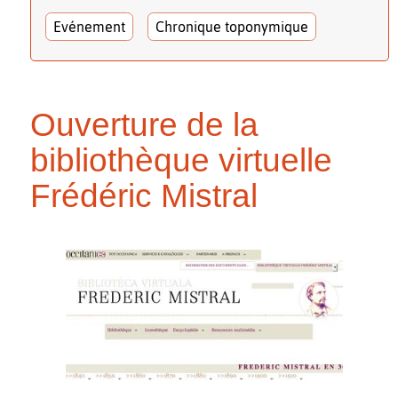
Evénement
Chronique toponymique
Ouverture de la
bibliothèque virtuelle
Frédéric Mistral