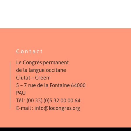
Contact
Le Congrès permanent
de la langue occitane
Ciutat – Creem
5 – 7 rue de la Fontaine 64000
PAU
Tél : (00 33) (0)5 32 00 00 64
E-mail : info@locongres.org