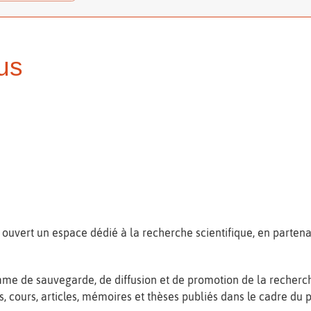
us
 ouvert un espace dédié à la recherche scientifique, en partenar
me de sauvegarde, de diffusion et de promotion de la recherc
, cours, articles, mémoires et thèses publiés dans le cadre du 