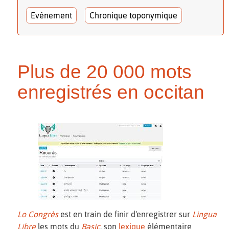
Evénement
Chronique toponymique
Plus de 20 000 mots
enregistrés en occitan
Lo Congrès
est en train de finir d'enregistrer sur
Lingua
Libre
les mots du
Basic
, son
lexique
élémentaire