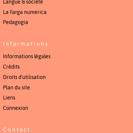
Langue & société
La Farga numerica
Pedagogia
Informations
Informations légales
Crédits
Droits d'utilisation
Plan du site
Liens
Connexion
Contact