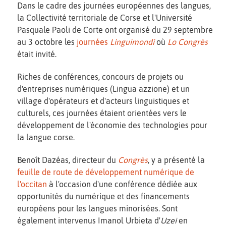
Dans le cadre des journées européennes des langues,
la Collectivité territoriale de Corse et l'Université
Pasquale Paoli de Corte ont organisé du 29 septembre
au 3 octobre les
journées
Linguimondi
où
Lo Congrès
était invité.
Riches de conférences, concours de projets ou
d'entreprises numériques (Lingua azzione) et un
village d'opérateurs et d'acteurs linguistiques et
culturels, ces journées étaient orientées vers le
développement de l'économie des technologies pour
la langue corse.
Benoît Dazéas, directeur du
Congrès
, y a présenté la
feuille de route de développement numérique de
l'occitan
à l'occasion d'une conférence dédiée aux
opportunités du numérique et des financements
européens pour les langues minorisées. Sont
également intervenus Imanol Urbieta d'
Uzei
en