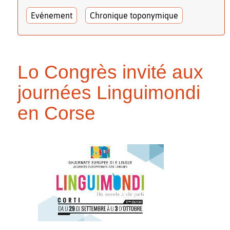
Evénement
Chronique toponymique
Lo Congrès invité aux
journées Linguimondi
en Corse