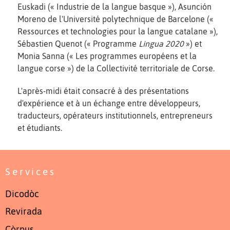
Euskadi (« Industrie de la langue basque »), Asunción
Moreno de l'Université polytechnique de Barcelone («
Ressources et technologies pour la langue catalane »),
Sébastien Quenot (« Programme
Lingua 2020
») et
Monia Sanna (« Les programmes européens et la
langue corse ») de la Collectivité territoriale de Corse.
L'après-midi était consacré à des présentations
d'expérience et à un échange entre développeurs,
traducteurs, opérateurs institutionnels, entrepreneurs
et étudiants.
Services
Dicodòc
Revirada
Còrpus