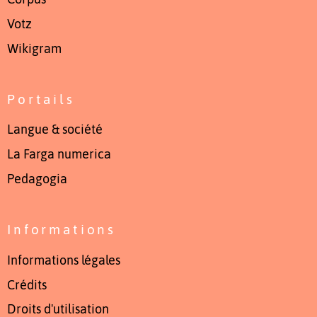
Votz
Wikigram
Portails
Langue & société
La Farga numerica
Pedagogia
Informations
Informations légales
Crédits
Droits d'utilisation