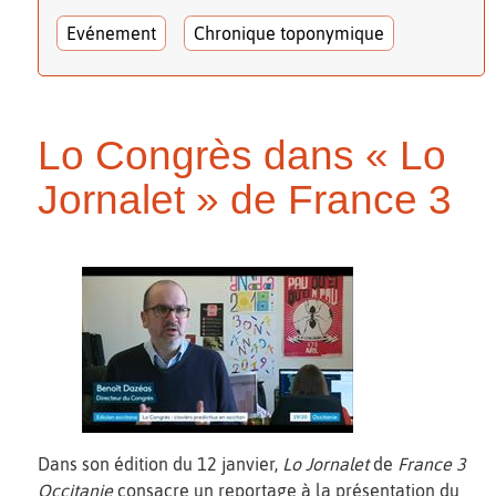
Evénement
Chronique toponymique
Lo Congrès dans « Lo
Jornalet » de France 3
Dans son édition du 12 janvier,
Lo Jornalet
de
France 3
Occitanie
consacre un reportage à la présentation du