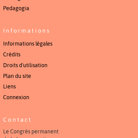
Pedagogia
Informations
Informations légales
Crédits
Droits d'utilisation
Plan du site
Liens
Connexion
Contact
Le Congrès permanent