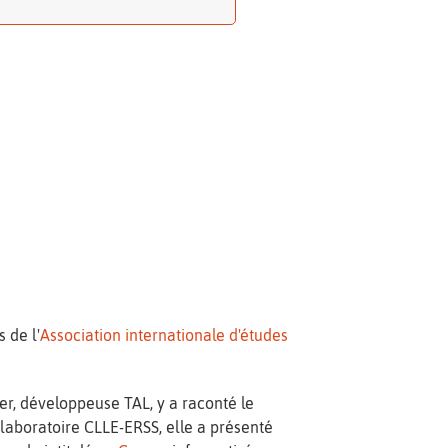
 de l'
Association internationale d'études
r, développeuse TAL, y a raconté le
 laboratoire CLLE-ERSS, elle a présenté