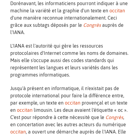
Dorénavant, les informaticiens pourront indiquer à une
machine la variété et la graphie d'un texte en
occitan
d'une manière reconnue internationalement. Ceci
grâce aux subtags déposés par le
Congrès
auprès de
l'IANA.
L'IANA est l'autorité qui gère les ressources
protocolaires d'Internet comme les noms de domaines.
Mais elle s'occupe aussi des codes standards qui
représentent les langues et leurs variétés dans les
programmes informatiques.
Jusqu'à présent en informatique, il n'existait pas de
protocole international pour faire la différence entre,
par exemple, un texte en
occitan
provençal et un texte
en
occitan
limousin. Les deux avaient l'étiquette « oc ».
C'est pour répondre à cette nécessité que le
Congrès
,
en concertation avec les autres acteurs du numérique
occitan
, a ouvert une démarche auprès de l'IANA. Elle