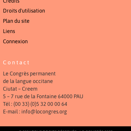
Crédits
Droits d'utilisation
Plan du site
Liens
Connexion
Contact
Le Congrès permanent
de la langue occitane
Ciutat – Creem
5 – 7 rue de la Fontaine 64000 PAU
Tél : (00 33) (0)5 32 00 00 64
E-mail : info@locongres.org