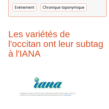
Evénement
Chronique toponymique
Les variétés de
l'occitan ont leur subtag
à l'IANA