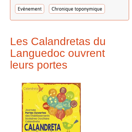
Evénement
Chronique toponymique
Les Calandretas du
Languedoc ouvrent
leurs portes