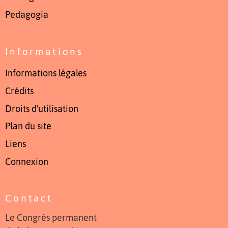
Pedagogia
Informations
Informations légales
Crédits
Droits d'utilisation
Plan du site
Liens
Connexion
Contact
Le Congrès permanent