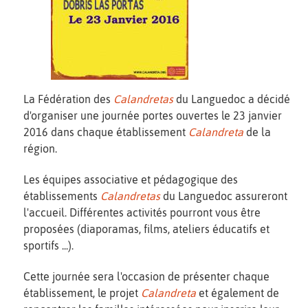
La Fédération des
Calandretas
du Languedoc a décidé
d'organiser une journée portes ouvertes le 23 janvier
2016 dans chaque établissement
Calandreta
de la
région.
Les équipes associative et pédagogique des
établissements
Calandretas
du Languedoc assureront
l'accueil. Différentes activités pourront vous être
proposées (diaporamas, films, ateliers éducatifs et
sportifs ...).
Cette journée sera l'occasion de présenter chaque
établissement, le projet
Calandreta
et également de