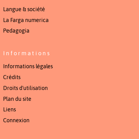
Langue & société
La Farga numerica
Pedagogia
Informations
Informations légales
Crédits
Droits d'utilisation
Plan du site
Liens
Connexion