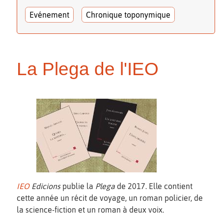
Evénement
Chronique toponymique
La Plega de l'IEO
IEO
Edicions
publie la
Plega
de 2017. Elle contient
cette année un récit de voyage, un roman policier, de
la science-fiction et un roman à deux voix.