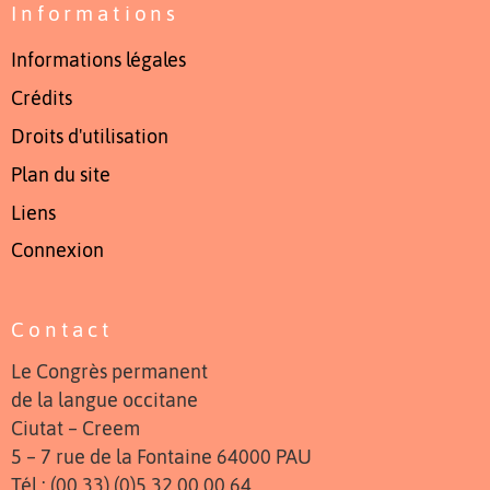
Informations
Informations légales
Crédits
Droits d'utilisation
Plan du site
Liens
Connexion
Contact
Le Congrès permanent
de la langue occitane
Ciutat – Creem
5 – 7 rue de la Fontaine 64000 PAU
Tél : (00 33) (0)5 32 00 00 64