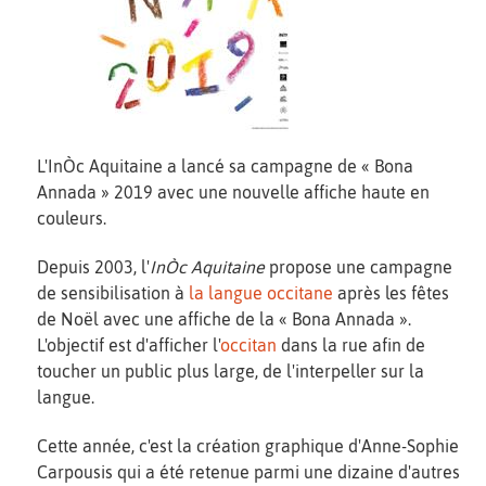
L'InÒc Aquitaine a lancé sa campagne de « Bona
Annada » 2019 avec une nouvelle affiche haute en
couleurs.
Depuis 2003, l'
InÒc Aquitaine
propose une campagne
de sensibilisation à
la langue occitane
après les fêtes
de Noël avec une affiche de la « Bona Annada ».
L'objectif est d'afficher l'
occitan
dans la rue afin de
toucher un public plus large, de l'interpeller sur la
langue.
Cette année, c'est la création graphique d'Anne-Sophie
Carpousis qui a été retenue parmi une dizaine d'autres