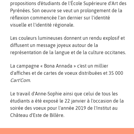
propositions d'étudiants de l'École Supérieure d'Art des
Pyrénées. Son oeuvre se veut un prolongement de la
réflexion commencée l'an dernier sur l'identité
visuelle et l'identité régionale.
Les couleurs lumineuses donnent un rendu explosif et
diffusent un message joyeux autour de la
représentation de la langue et de la culture occitanes.
La campagne « Bona Annada » c'est un millier
d'affiches et de cartes de voeux distribuées et 35 000
Cart'Com
.
Le travail d'Anne-Sophie ainsi que celui de tous les
étudiants a été exposé le 22 janvier à l'occasion de la
soirée des voeux pour l'année 2019 de l'Institut au
Château d'Este de Billère.