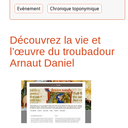
Evénement
Chronique toponymique
Découvrez la vie et
l’œuvre du troubadour
Arnaut Daniel