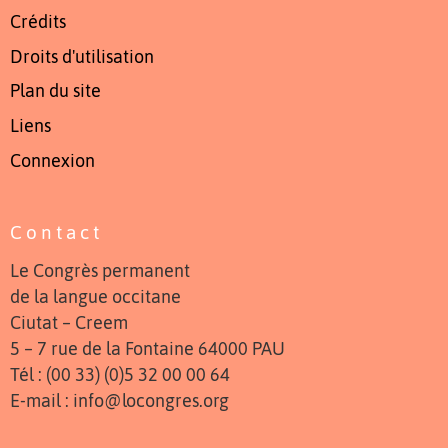
Crédits
Droits d'utilisation
Plan du site
Liens
Connexion
Contact
Le Congrès permanent
de la langue occitane
Ciutat – Creem
5 – 7 rue de la Fontaine 64000 PAU
Tél : (00 33) (0)5 32 00 00 64
E-mail : info@locongres.org