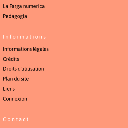
La Farga numerica
Pedagogia
Informations
Informations légales
Crédits
Droits d'utilisation
Plan du site
Liens
Connexion
Contact