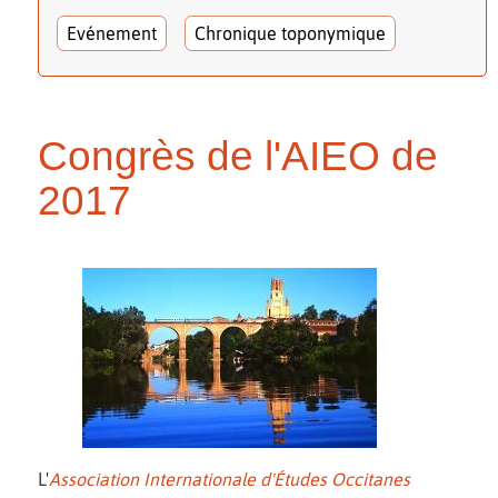
Evénement
Chronique toponymique
Congrès de l'AIEO de
2017
L'
Association Internationale d'Études Occitanes