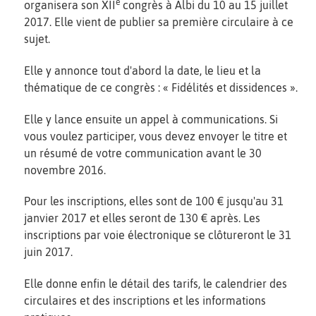
e
organisera son XII
congrès à Albi du 10 au 15 juillet
2017. Elle vient de publier sa première circulaire à ce
sujet.
Elle y annonce tout d'abord la date, le lieu et la
thématique de ce congrès : « Fidélités et dissidences ».
Elle y lance ensuite un appel à communications. Si
vous voulez participer, vous devez envoyer le titre et
un résumé de votre communication avant le 30
novembre 2016.
Pour les inscriptions, elles sont de 100 € jusqu'au 31
janvier 2017 et elles seront de 130 € après. Les
inscriptions par voie électronique se clôtureront le 31
juin 2017.
Elle donne enfin le détail des tarifs, le calendrier des
circulaires et des inscriptions et les informations