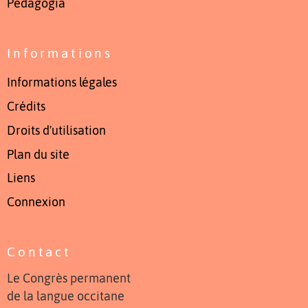
Pedagogia
Informations
Informations légales
Crédits
Droits d'utilisation
Plan du site
Liens
Connexion
Contact
Le Congrès permanent
de la langue occitane