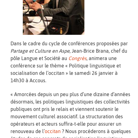
Dans le cadre du cycle de conférences proposées par
Partage et Culture en Aspe
, Jean-Brice Brana, chef du
pôle Langue et Société au
Congrès
, animera une
conférence sur le thème « Politique linguistique et
socialisation de l’occitan » le samedi 26 janvier à
14h30 à Accous.
« Amorcées depuis un peu plus d’une dizaine d’années
désormais, les politiques linguistiques des collectivités
publiques ont pris le relais et viennent soutenir le
mouvement culturel associatif. La structuration des
opérateurs et acteurs suffira-t-elle pour assurer un
renouveau de l’
occitan
? Nous procéderons à quelques