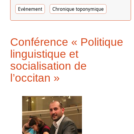
Evénement
Chronique toponymique
Conférence « Politique
linguistique et
socialisation de
l’occitan »