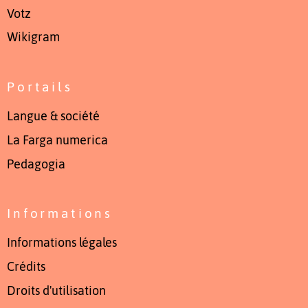
Votz
Wikigram
Portails
Langue & société
La Farga numerica
Pedagogia
Informations
Informations légales
Crédits
Droits d'utilisation