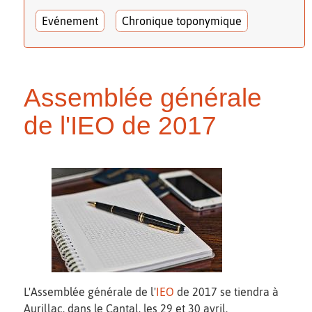
Evénement
Chronique toponymique
Assemblée générale
de l'IEO de 2017
L'Assemblée générale de l'
IEO
de 2017 se tiendra à
Aurillac, dans le Cantal, les 29 et 30 avril.