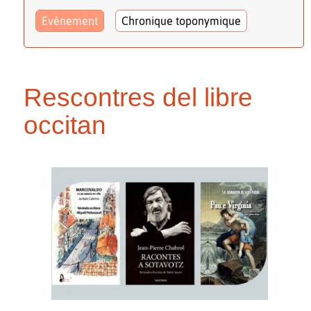
Evénement
Chronique toponymique
Rescontres del libre
occitan