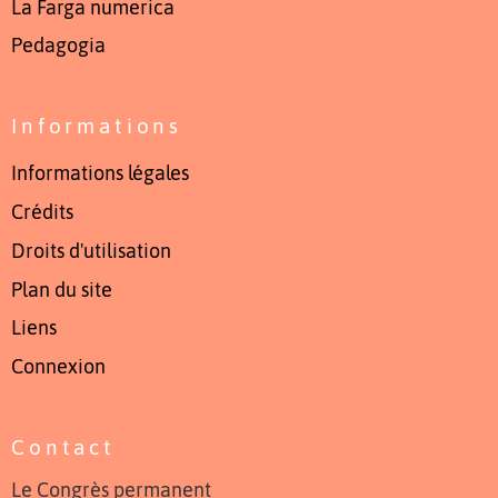
La Farga numerica
Pedagogia
Informations
Informations légales
Crédits
Droits d'utilisation
Plan du site
Liens
Connexion
Contact
Le Congrès permanent