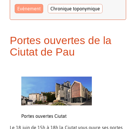
Evénement
Chronique toponymique
Portes ouvertes de la
Ciutat de Pau
Portes ouvertes Ciutat
Le 18 juin de 15h à 18h la Ciutat vous ouvre ses portes