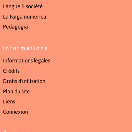
Langue & société
La Farga numerica
Pedagogia
Informations
Informations légales
Crédits
Droits d'utilisation
Plan du site
Liens
Connexion