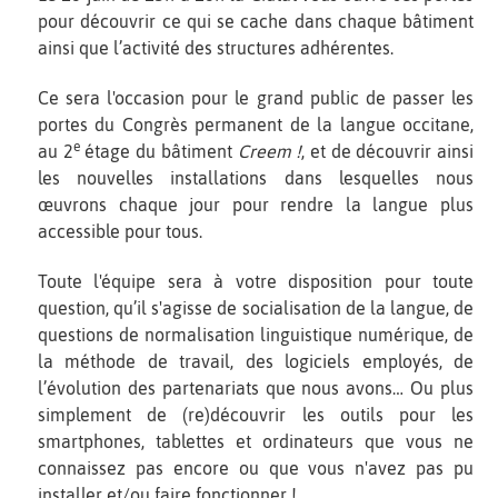
pour découvrir ce qui se cache dans chaque bâtiment
ainsi que l’activité des structures adhérentes.
Ce sera l'occasion pour le grand public de passer les
portes du Congrès permanent de la langue occitane,
e
au 2
étage du bâtiment
Creem !
, et de découvrir ainsi
les nouvelles installations dans lesquelles nous
œuvrons chaque jour pour rendre la langue plus
accessible pour tous.
Toute l'équipe sera à votre disposition pour toute
question, qu’il s'agisse de socialisation de la langue, de
questions de normalisation linguistique numérique, de
la méthode de travail, des logiciels employés, de
l’évolution des partenariats que nous avons… Ou plus
simplement de (re)découvrir les outils pour les
smartphones, tablettes et ordinateurs que vous ne
connaissez pas encore ou que vous n'avez pas pu
installer et/ou faire fonctionner !