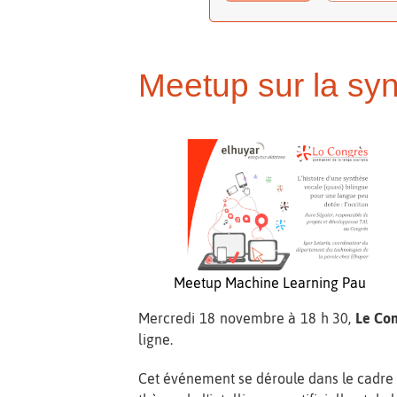
Meetup sur la sy
Meetup Machine Learning Pau
Mercredi 18 novembre à 18 h 30,
Le Co
ligne.
Cet événement se déroule dans le cadre