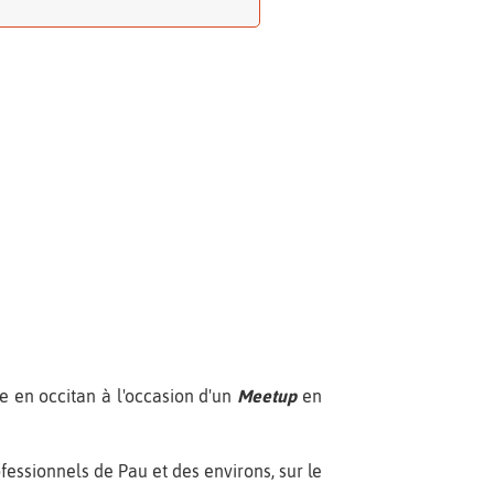
le en occitan à l'occasion d'un
Meetup
en
fessionnels de Pau et des environs, sur le