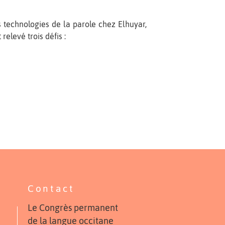
 technologies de la parole chez Elhuyar,
relevé trois défis :
Contact
Le Congrès permanent
de la langue occitane