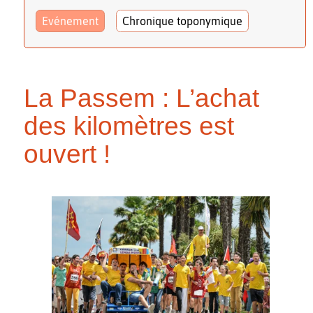
Evénement
Chronique toponymique
La Passem : L’achat
des kilomètres est
ouvert !