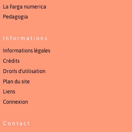
La Farga numerica
Pedagogia
Informations
Informations légales
Crédits
Droits d'utilisation
Plan du site
Liens
Connexion
Contact