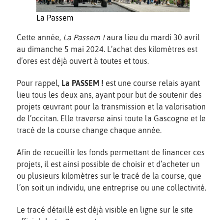
La Passem
Cette année,
La
Passem !
aura lieu du mardi 30 avril
au dimanche 5 mai 2024. L’achat des kilomètres est
d’ores est déjà ouvert à toutes et tous.
Pour rappel,
La PASSEM !
est une
course relais ayant
lieu tous les deux ans, ayant pour but de soutenir des
projets œuvrant pour la transmission et la valorisation
de l’occitan. Elle traverse ainsi toute la Gascogne et le
tracé de la course change chaque année.
Afin de recueillir les fonds permettant de financer ces
projets, il est ainsi possible de choisir et d’acheter un
ou plusieurs kilomètres sur le tracé de la course, que
l’on soit un individu, une entreprise ou une collectivité.
Le tracé détaillé est déjà visible en ligne sur le site