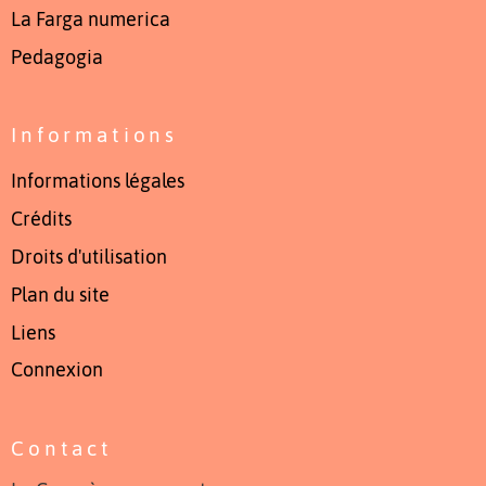
La Farga numerica
Pedagogia
Informations
Informations légales
Crédits
Droits d'utilisation
Plan du site
Liens
Connexion
Contact