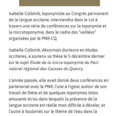
Isabelle Collomb, toponymiste au Congrès permanent
de la langue occitane, interviendra dans le Lot à
travers une série de conférences sur la toponymie et
la microtoponymie, dans le cadre des "veillées"
organisées par le PNR-CQ.
Isabelle Collomb, désormais docteure en études
occitanes, a soutenu sa thèse le 5 décembre dernier
sur le sujet
Étude de la micro-toponymie du Parc
naturel régional des Causses du Quercy
.
L’année passée, elle avait donné deux conférences en
partenariat avec le PNR, l’une à Figeac autour de son
travail de thèse et de quelques toponymes lotois
amusants et/ou dans lesquels la présence de la
langue occitane est réelle mais difficile à déceler, et
l’autre à Soulomès sur le thème de l'eau dans la