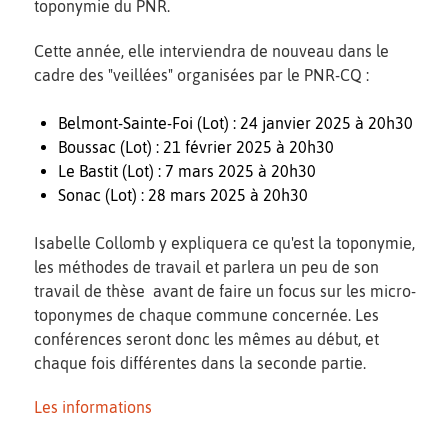
toponymie du PNR.
Cette année, elle interviendra de nouveau dans le
cadre des "veillées" organisées par le PNR-CQ :
Belmont-Sainte-Foi (Lot) : 24 janvier 2025 à 20h30
Boussac (Lot) : 21 février 2025 à 20h30
Le Bastit (Lot) : 7 mars 2025 à 20h30
Sonac (Lot) : 28 mars 2025 à 20h30
Isabelle Collomb y expliquera ce qu'est la toponymie,
les méthodes de travail et parlera un peu de son
travail de thèse avant de faire un focus sur les micro-
toponymes de chaque commune concernée. Les
conférences seront donc les mêmes au début, et
chaque fois différentes dans la seconde partie.
Les informations