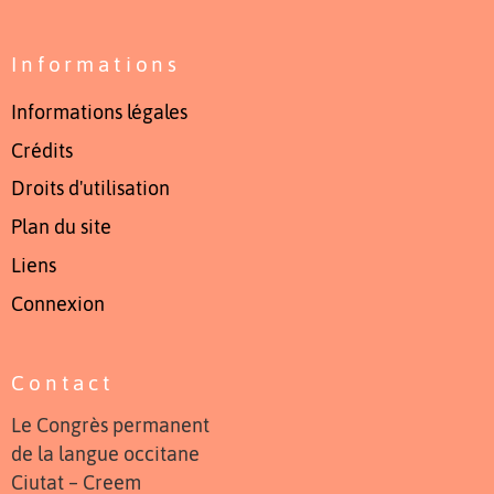
Informations
Informations légales
Crédits
Droits d'utilisation
Plan du site
Liens
Connexion
Contact
Le Congrès permanent
de la langue occitane
Ciutat – Creem