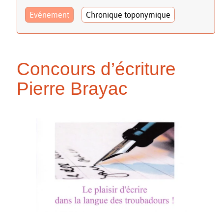
Evénement
Chronique toponymique
Concours d’écriture
Pierre Brayac