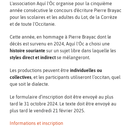
L'association Aquí l'Òc organise pour la cinquième
année consécutive le concours d'écriture Pierre Brayac
pour les scolaires et les adultes du Lot, de la Corrèze
et de toute l'Occitanie.
Cette année, en hommage à Pierre Brayac dont le
décès est survenu en 2024, Aquí l'Òc a choisi une
histoire souriante
sur un sujet libre dans laquelle les
styles direct et indirect
se mélangeront.
Les productions peuvent être
individuelles ou
collectives
, et les participants utiliseront l’occitan, quel
que soit le dialecte.
Le formulaire d’inscription doit être envoyé au plus
tard le 31 octobre 2024. Le texte doit être envoyé au
plus tard le vendredi 21 février 2025.
Informations et inscription