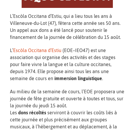
L’Escòla Occitana d’Estiu, qui a lieu tous les ans à
Villeneuve-du-Lot (47), fêtera cette année ses 50 ans.
Un appel aux dons a été lancé pour soutenir le
financement de la journée de célébration du 15 août.
L’
Escòla Occitana d’
Estiu
(EOE–IEO47) est une
association qui organise des activités et des stages
pour faire vivre la langue et la culture occitanes,
depuis 1974. Elle propose ainsi tous les ans une
semaine de cours en
immersion linguistique
.
Au milieu de la semaine de cours, l’EOE proposera une
journée de fête gratuite et ouverte à toutes et tous, sur
la journée du jeudi 15 août.
Les
dons récoltés
serviront à couvrir les coûts liés à
cette journée et plus précisément aux groupes
musicaux, à l’hébergement et au déplacement, à la