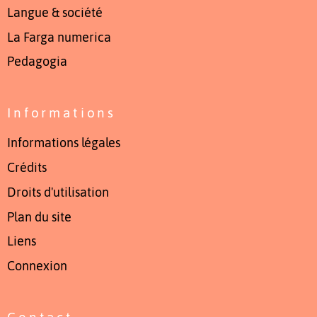
Langue & société
La Farga numerica
Pedagogia
Informations
Informations légales
Crédits
Droits d'utilisation
Plan du site
Liens
Connexion
Contact