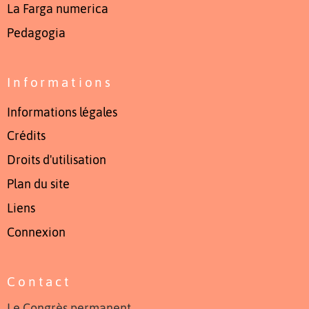
La Farga numerica
Pedagogia
Informations
Informations légales
Crédits
Droits d'utilisation
Plan du site
Liens
Connexion
Contact
Le Congrès permanent