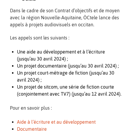
Dans le cadre de son Contrat d’objectifs et de moyen
avec la région Nouvelle-Aquitaine, ÒCtele lance des
appels à projets audiovisuels en occitan.
Les appels sont les suivants :
Une aide au développement et à l’écriture
(jusqu’au 30 avril 2024) ;
Un projet documentaire (jusqu’au 30 avril 2024) ;
Un projet court-métrage de fiction (jusqu’au 30
avril 2024) ;
Un projet de sitcom, une série de fiction courte
(conjointement avec TV7) (jusqu’au 12 avril 2024).
Pour en savoir plus :
Aide à l’écriture et au développement
Documentaire