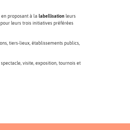
t en proposant à la
labellisation
leurs
pour leurs trois initiatives préférées
ons, tiers-lieux, établissements publics,
spectacle, visite, exposition, tournois et
.