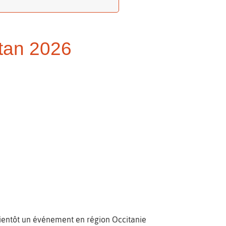
itan 2026
 bientôt un événement en région Occitanie