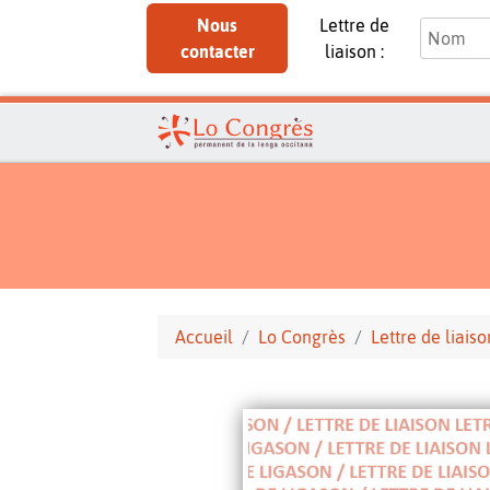
Nous
Lettre de
contacter
liaison :
Accueil
Lo Congrès
Lettre de liaiso