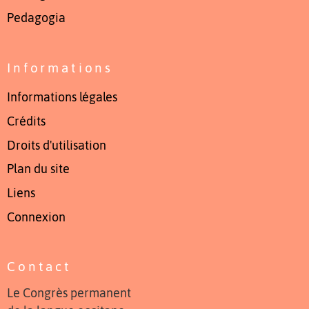
Pedagogia
Informations
Informations légales
Crédits
Droits d'utilisation
Plan du site
Liens
Connexion
Contact
Le Congrès permanent