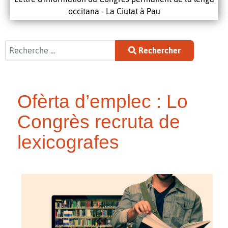
occitana - La Ciutat à Pau
Rechercher
Rechercher
Ofèrta d’emplec : Lo
Congrès recruta de
lexicografes