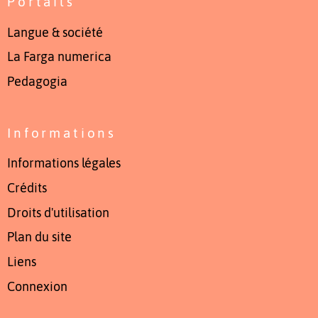
Portails
Langue & société
La Farga numerica
Pedagogia
Informations
Informations légales
Crédits
Droits d'utilisation
Plan du site
Liens
Connexion