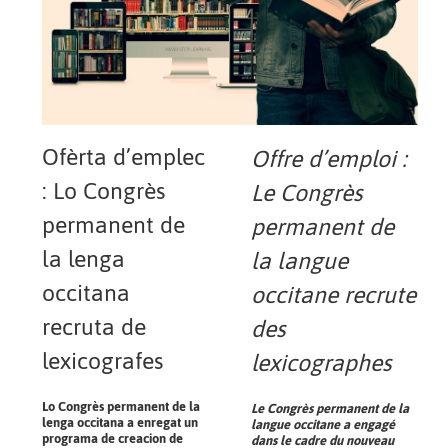
Ofèrta d’emplec
Offre d’emploi :
: Lo Congrès
Le Congrès
permanent de
permanent de
la lenga
la langue
occitana
occitane recrute
recruta de
des
lexicografes
lexicographes
Lo Congrès permanent de la
Le Congrès permanent de la
lenga occitana a enregat un
langue occitane a engagé
programa de creacion de
dans le cadre du nouveau