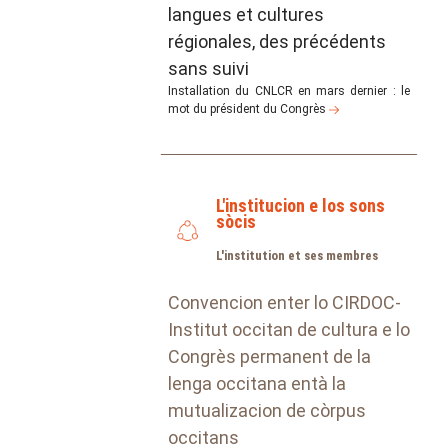
langues et cultures
régionales, des précédents
sans suivi
Installation du CNLCR en mars dernier : le
mot du président du Congrès
L'institucion e los sons
sòcis
L'institution et ses membres
Convencion enter lo CIRDOC-
Institut occitan de cultura e lo
Congrès permanent de la
lenga occitana entà la
mutualizacion de còrpus
occitans