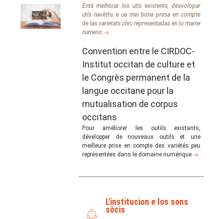
Entà melhorar los utís existents, desvolopar
utís navèths e ua mei bona presa en compte
de las varietats chic representadas en lo maine
numeric
Convention entre le CIRDOC-
Institut occitan de culture et
le Congrès permanent de la
langue occitane pour la
mutualisation de corpus
occitans
Pour améliorer les outils existants,
développer de nouveaux outils et une
meilleure prise en compte des variétés peu
représentées dans le domaine numérique
L'institucion e los sons
sòcis