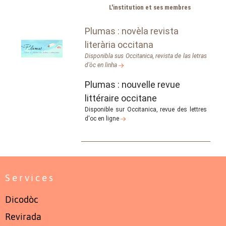
L'institution et ses membres
Plumas : novèla revista
literària occitana
Disponibla sus Occitanica, revista de las letras
d'òc en linha
Plumas : nouvelle revue
littéraire occitane
Disponible sur Occitanica, revue des lettres
d'oc en ligne
Services
Dicodòc
Revirada