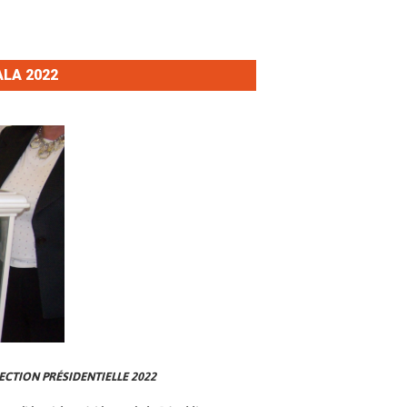
LA 2022
ECTION PRÉSIDENTIELLE 2022