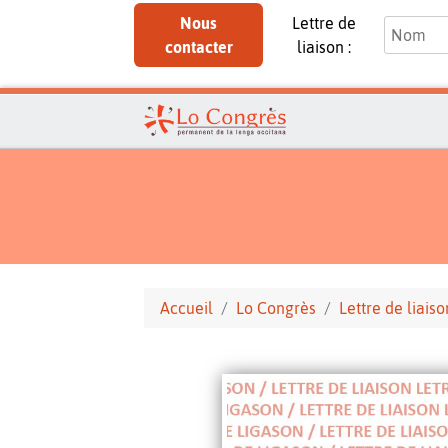
Nous
Lettre de
contacter
liaison :
Accueil
Lo Congrès
Lettre de liaiso