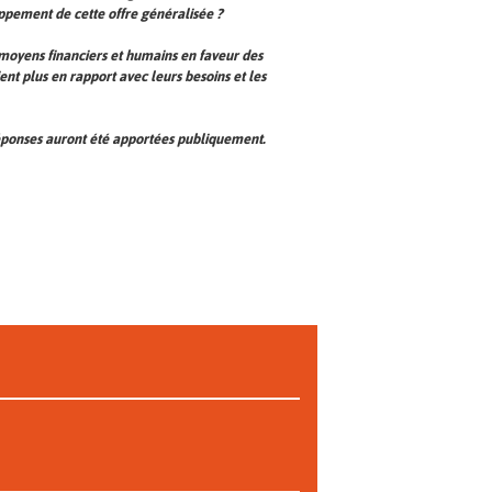
oppement de cette offre généralisée ?
 moyens financiers et humains en faveur des
ent plus en rapport avec leurs besoins et les
réponses auront été apportées publiquement.