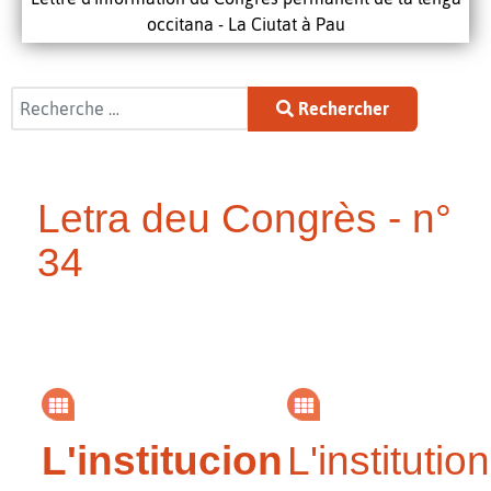
occitana - La Ciutat à Pau
Rechercher
Rechercher
Letra deu Congrès - n°
34
L'institucion
L'institution