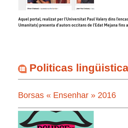
Aquel portal, realizat per l'Universitat Paul Valery dins l'enc
Umanitats) presenta d'autors occitans de l'Edat Mejana fins 
Politicas lingüistic
Borsas « Ensenhar » 2016