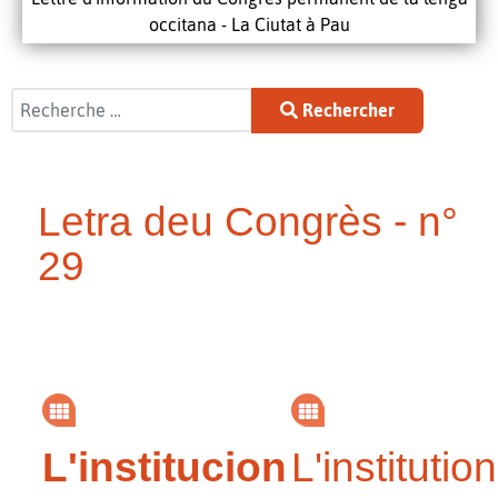
occitana - La Ciutat à Pau
Rechercher
Rechercher
Letra deu Congrès - n°
29
L'institucion
L'institution