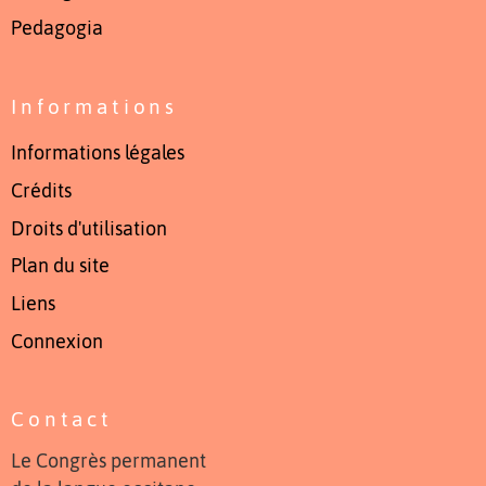
Pedagogia
Informations
Informations légales
Crédits
Droits d'utilisation
Plan du site
Liens
Connexion
Contact
Le Congrès permanent