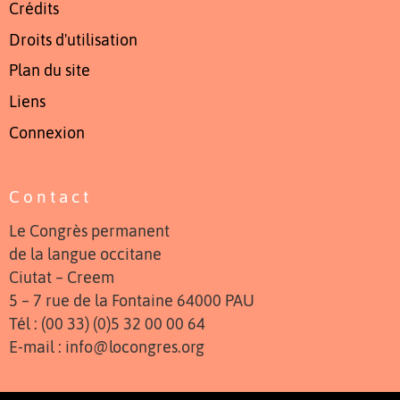
Crédits
Droits d'utilisation
Plan du site
Liens
Connexion
Contact
Le Congrès permanent
de la langue occitane
Ciutat – Creem
5 – 7 rue de la Fontaine 64000 PAU
Tél : (00 33) (0)5 32 00 00 64
E-mail : info@locongres.org