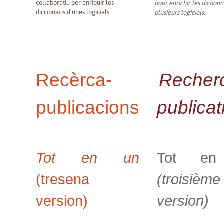
collaboratiu per enriquir los
pour enrichir les diction
diccionaris d'unes logicials.
plusieurs logiciels.
Recèrca-
Recher
publicacions
publicat
Tot en un
Tot en
(tresena
(troisième
version)
version)