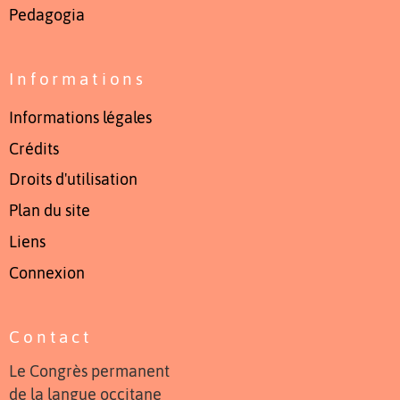
Pedagogia
Informations
Informations légales
Crédits
Droits d'utilisation
Plan du site
Liens
Connexion
Contact
Le Congrès permanent
de la langue occitane