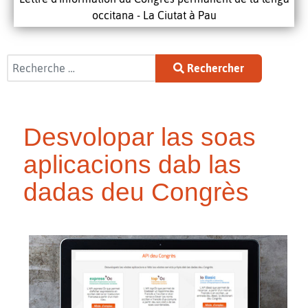
occitana - La Ciutat à Pau
Rechercher
Rechercher
Desvolopar las soas
aplicacions dab las
dadas deu Congrès