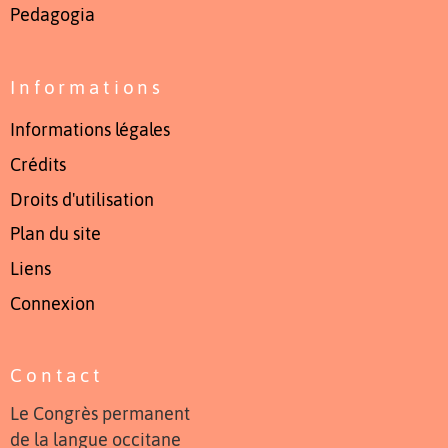
Pedagogia
Informations
Informations légales
Crédits
Droits d'utilisation
Plan du site
Liens
Connexion
Contact
Le Congrès permanent
de la langue occitane