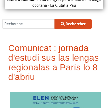
occitana - La Ciutat à Pau
Rechercher
Rechercher
Comunicat : jornada
d'estudi sus las lengas
regionalas a París lo 8
d'abriu