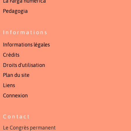
La Farga numerica
Pedagogia
Informations
Informations légales
Crédits
Droits d'utilisation
Plan du site
Liens
Connexion
Contact
Le Congrès permanent