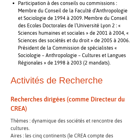
Participation à des conseils ou commissions :
Membre du Conseil de la Faculté d’Anthropologie
et Sociologie de 1994 à 2009. Membre du Conseil
des Ecoles Doctorales de l’Université Lyon 2 : «
Sciences humaines et sociales » de 2001 à 2004, «
Sciences des sociétés et du droit » de 2005 à 2006.
Président de la Commission de spécialistes «
Sociologie – Anthropologie – Cultures et Langues
Régionales » de 1998 à 2003 (2 mandats).
Activités de Recherche
Recherches dirigées (comme Directeur du
CREA)
Thèmes : dynamique des sociétés et rencontre des
cultures.
Aires : les cinq continents (le CREA compte des