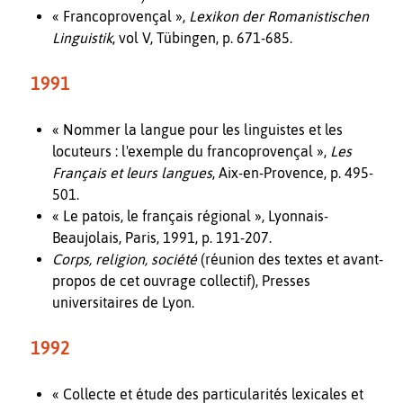
« Francoprovençal »,
Lexikon der Romanistischen
Linguistik
, vol V, Tübingen, p. 671-685.
1991
« Nommer la langue pour les linguistes et les
locuteurs : l'exemple du francoprovençal »,
Les
Français et leurs langues
, Aix-en-Provence, p. 495-
501.
« Le patois, le français régional », Lyonnais-
Beaujolais, Paris, 1991, p. 191-207.
Corps, religion, société
(réunion des textes et avant-
propos de cet ouvrage collectif), Presses
universitaires de Lyon.
1992
« Collecte et étude des particularités lexicales et