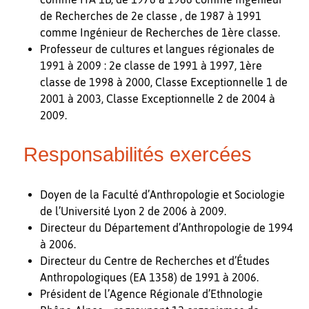
de Recherches de 2e classe , de 1987 à 1991
comme Ingénieur de Recherches de 1ère classe.
Professeur de cultures et langues régionales de
1991 à 2009 : 2e classe de 1991 à 1997, 1ère
classe de 1998 à 2000, Classe Exceptionnelle 1 de
2001 à 2003, Classe Exceptionnelle 2 de 2004 à
2009.
Responsabilités exercées
Doyen de la Faculté d’Anthropologie et Sociologie
de l’Université Lyon 2 de 2006 à 2009.
Directeur du Département d’Anthropologie de 1994
à 2006.
Directeur du Centre de Recherches et d’Études
Anthropologiques (EA 1358) de 1991 à 2006.
Président de l’Agence Régionale d’Ethnologie