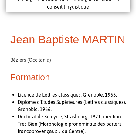
conseil linguistique
Jean Baptiste MARTIN
Béziers (Occitania)
Formation
Licence de Lettres classiques, Grenoble, 1965.
Diplôme d’Etudes Supérieures (Lettres classiques),
Grenoble, 1966.
Doctorat de 3e cycle, Strasbourg, 1971, mention
Très Bien (Morphologie pronominale des parlers
francoprovençaux » du Centre).