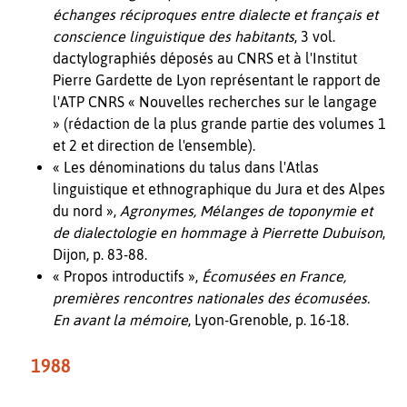
échanges réciproques entre dialecte et français et
conscience linguistique des habitants
, 3 vol.
dactylographiés déposés au CNRS et à l'Institut
Pierre Gardette de Lyon représentant le rapport de
l'ATP CNRS « Nouvelles recherches sur le langage
» (rédaction de la plus grande partie des volumes 1
et 2 et direction de l'ensemble).
« Les dénominations du talus dans l'Atlas
linguistique et ethnographique du Jura et des Alpes
du nord »,
Agronymes, Mélanges de toponymie et
de dialectologie en hommage à Pierrette Dubuison
,
Dijon, p. 83-88.
« Propos introductifs »,
Écomusées en France,
premières rencontres nationales des écomusées.
En avant la mémoire
, Lyon-Grenoble, p. 16-18.
1988