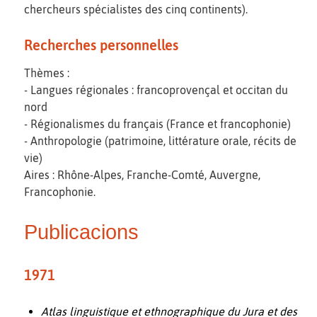
chercheurs spécialistes des cinq continents).
Recherches personnelles
Thèmes :
- Langues régionales : francoprovençal et occitan du
nord
- Régionalismes du français (France et francophonie)
- Anthropologie (patrimoine, littérature orale, récits de
vie)
Aires : Rhône-Alpes, Franche-Comté, Auvergne,
Francophonie.
Publicacions
1971
Atlas linguistique et ethnographique du Jura et des