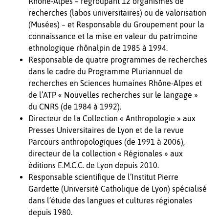
Rhône-Alpes – regroupant 12 organismes de
recherches (labos universitaires) ou de valorisation
(Musées) – et Responsable du Groupement pour la
connaissance et la mise en valeur du patrimoine
ethnologique rhônalpin de 1985 à 1994.
Responsable de quatre programmes de recherches
dans le cadre du Programme Pluriannuel de
recherches en Sciences humaines Rhône-Alpes et
de l’ATP « Nouvelles recherches sur le langage »
du CNRS (de 1984 à 1992).
Directeur de la Collection « Anthropologie » aux
Presses Universitaires de Lyon et de la revue
Parcours anthropologiques (de 1991 à 2006),
directeur de la collection « Régionales » aux
éditions E.M.C.C. de Lyon depuis 2010.
Responsable scientifique de l’Institut Pierre
Gardette (Université Catholique de Lyon) spécialisé
dans l’étude des langues et cultures régionales
depuis 1980.