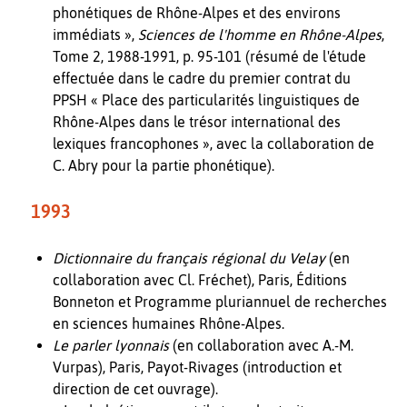
phonétiques de Rhône-Alpes et des environs
immédiats »,
Sciences de l'homme en Rhône-Alpes
,
Tome 2, 1988-1991, p. 95-101 (résumé de l'étude
effectuée dans le cadre du premier contrat du
PPSH « Place des particularités linguistiques de
Rhône-Alpes dans le trésor international des
lexiques francophones », avec la collaboration de
C. Abry pour la partie phonétique).
1993
Dictionnaire du français régional du Velay
(en
collaboration avec Cl. Fréchet), Paris, Éditions
Bonneton et Programme pluriannuel de recherches
en sciences humaines Rhône-Alpes.
Le parler lyonnais
(en collaboration avec A.-M.
Vurpas), Paris, Payot-Rivages (introduction et
direction de cet ouvrage).