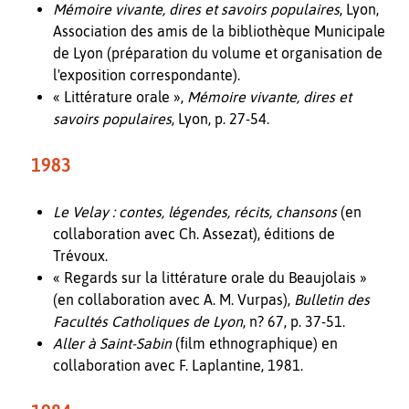
Mémoire vivante, dires et savoirs populaires
, Lyon,
Association des amis de la bibliothèque Municipale
de Lyon (préparation du volume et organisation de
l'exposition correspondante).
« Littérature orale »,
Mémoire vivante, dires et
savoirs populaires
, Lyon, p. 27-54.
1983
Le Velay : contes, légendes, récits, chansons
(en
collaboration avec Ch. Assezat), éditions de
Trévoux.
« Regards sur la littérature orale du Beaujolais »
(en collaboration avec A. M. Vurpas),
Bulletin des
Facultés Catholiques de Lyon
, n? 67, p. 37-51.
Aller à Saint-Sabin
(film ethnographique) en
collaboration avec F. Laplantine, 1981.