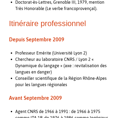
Doctorat-ès-Lettres, Grenoble III, 1979, mention
Très Honorable (Le verbe francoprovençal).
Itinéraire professionnel
Depuis Septembre 2009
Professeur Emérite (Université Lyon 2)
Chercheur au laboratoire CNRS / Lyon 2 «
Dynamique du langage » (axe : revitalisation des
langues en danger)
Conseiller scientifique de la Région Rhône-Alpes
pour les langues régionales
Avant Septembre 2009
Agent CNRS de 1966 à 1991 : de 1966 à 1975
comme ITA 1B, de 1976 à 1986 comme Ingénieur