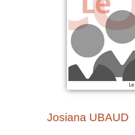
Le
Josiana UBAUD