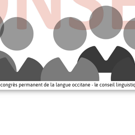
 congrès permanent de la langue occitane - le conseil linguisti