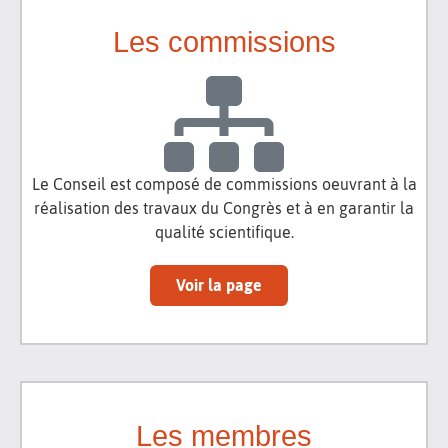
Les commissions
Le Conseil est composé de commissions oeuvrant à la
réalisation des travaux du Congrès et à en garantir la
qualité scientifique.
Voir la page
Les membres