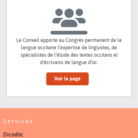
Le Conseil apporte au Congrès permanent de la
langue occitane l’expertise de linguistes, de
spécialistes de l’étude des textes occitans et
d’écrivains de langue d’oc.
Voir la page
Services
Dicodòc