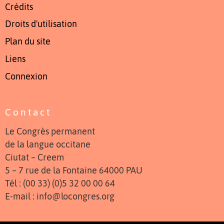
Crédits
Droits d'utilisation
Plan du site
Liens
Connexion
Contact
Le Congrès permanent
de la langue occitane
Ciutat – Creem
5 – 7 rue de la Fontaine 64000 PAU
Tél : (00 33) (0)5 32 00 00 64
E-mail : info@locongres.org