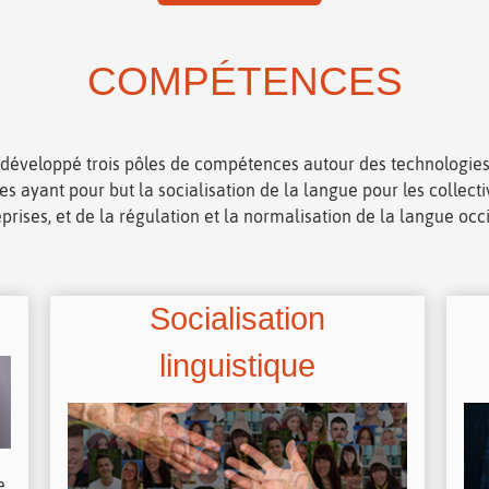
COMPÉTENCES
développé trois pôles de compétences autour des technologies
es ayant pour but la socialisation de la langue pour les collectiv
prises, et de la régulation et la normalisation de la langue occ
Socialisation
linguistique
e