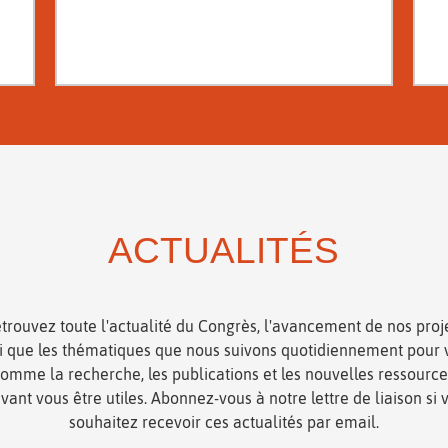
ACTUALITÉS
trouvez toute l'actualité du Congrès, l'avancement de nos proj
si que les thématiques que nous suivons quotidiennement pour 
omme la recherche, les publications et les nouvelles ressourc
vant vous être utiles. Abonnez-vous à notre lettre de liaison si 
souhaitez recevoir ces actualités par email.