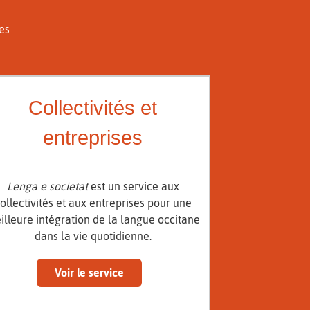
des
Collectivités et
entreprises
Lenga e societat
est un service aux
ollectivités et aux entreprises pour une
illeure intégration de la langue occitane
dans la vie quotidienne.
Voir le service