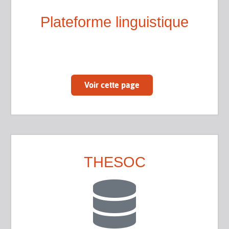
Plateforme linguistique
Voir cette page
THESOC