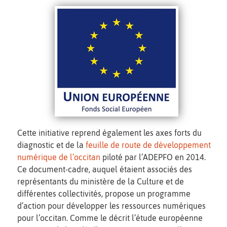
Cette initiative reprend également les axes forts du
diagnostic et de la
feuille de route de développement
numérique de l’occitan
piloté par l’ADEPFO en 2014.
Ce document-cadre, auquel étaient associés des
représentants du ministère de la Culture et de
différentes collectivités, propose un programme
d’action pour développer les ressources numériques
pour l’occitan. Comme le décrit l’étude européenne