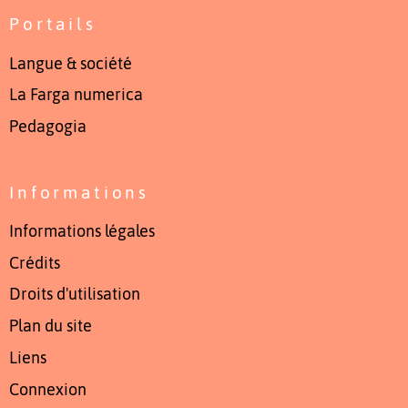
Portails
Langue & société
La Farga numerica
Pedagogia
Informations
Informations légales
Crédits
Droits d'utilisation
Plan du site
Liens
Connexion