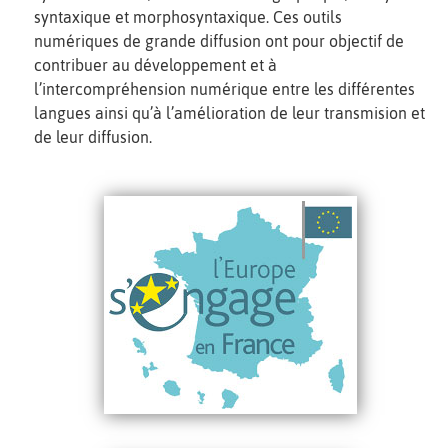
syntaxique et morphosyntaxique. Ces outils
numériques de grande diffusion ont pour objectif de
contribuer au développement et à
l’intercompréhension numérique entre les différentes
langues ainsi qu’à l’amélioration de leur transmision et
de leur diffusion.