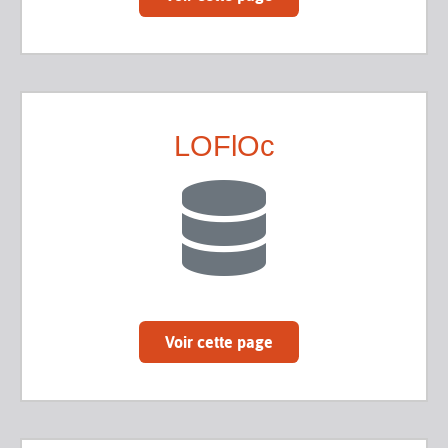
LOFlOc
Voir cette page