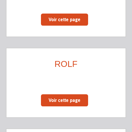
Voir cette page
ROLF
Voir cette page