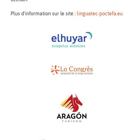
Plus d'information sur le site :
linguatec-poctefa.eu