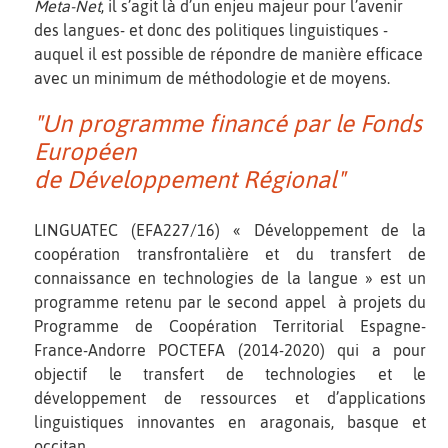
Meta-Net
, il s’agit là d’un enjeu majeur pour l’avenir
des langues- et donc des politiques linguistiques -
auquel il est possible de répondre de manière efficace
avec un minimum de méthodologie et de moyens.
"Un programme financé par le Fonds
Européen
de Développement Régional"
LINGUATEC (EFA227/16) « Développement de la
coopération transfrontalière et du transfert de
connaissance en technologies de la langue » est un
programme retenu par le second appel à projets du
Programme de Coopération Territorial Espagne-
France-Andorre POCTEFA (2014-2020) qui a pour
objectif le transfert de technologies et le
développement de ressources et d’applications
linguistiques innovantes en aragonais, basque et
occitan.