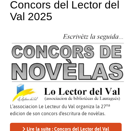
Concors del Lector del
Val 2025
na
L’associacion Le Lecteur du Val organiza la 27
edicion de son concors d'escritura de novèlas.
Lire la suite : Concors del Lector del Val