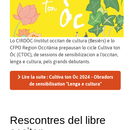
Lo CIRDÒC-Institut occitan de cultura (Besièrs) e lo
CFPO Region Occitània prepausan lo cicle Cultiva ton
Òc (CTOC), de sessions de sensibilizacion a l'occitan,
lenga e cultura, pels grands debutants.
Lire la suite : Cultiva ton Òc 2024 - Obradors
de sensibilisation "Lenga e cultura"
Rescontres del libre