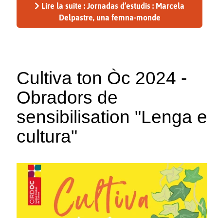
Lire la suite : Jornadas d’estudis : Marcela
Delpastre, una femna-monde
Cultiva ton Òc 2024 -
Obradors de
sensibilisation "Lenga e
cultura"