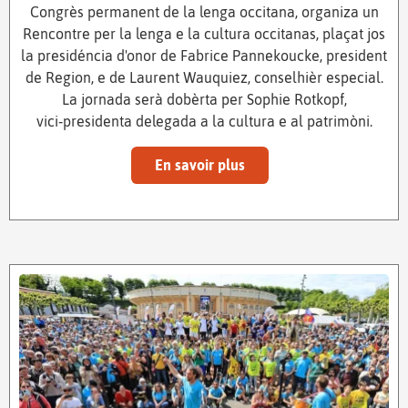
Congrès permanent de la lenga occitana, organiza un
Rencontre per la lenga e la cultura occitanas, plaçat jos
la presidéncia d'onor de Fabrice Pannekoucke, president
de Region, e de Laurent Wauquiez, conselhièr especial.
La jornada serà dobèrta per Sophie Rotkopf,
vici‑presidenta delegada a la cultura e al patrimòni.
En savoir plus