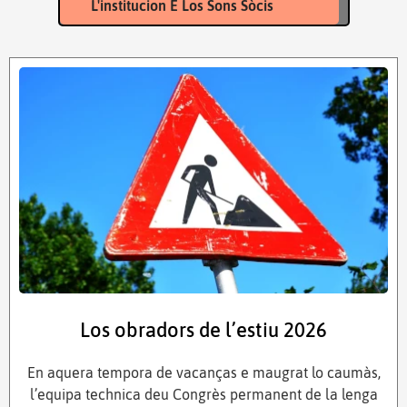
L'institucion E Los Sons Sòcis
Los obradors de l’estiu 2026
En aquera tempora de vacanças e maugrat lo caumàs,
l’equipa technica deu Congrès permanent de la lenga