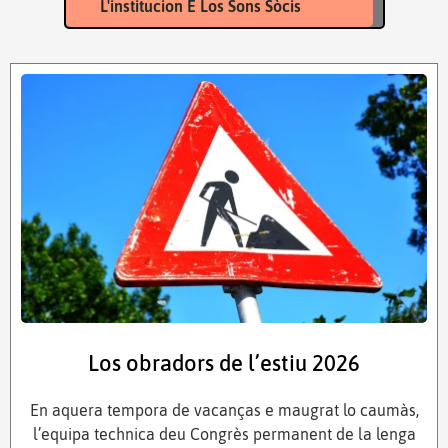
L'institucion E Los Sons Sòcis
Los obradors de l’estiu 2026
En aquera tempora de vacanças e maugrat lo caumàs,
l’equipa technica deu Congrès permanent de la lenga