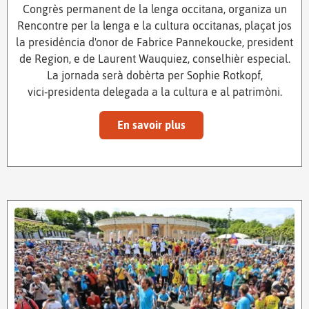
Congrès permanent de la lenga occitana, organiza un
Rencontre per la lenga e la cultura occitanas, plaçat jos
la presidéncia d'onor de Fabrice Pannekoucke, president
de Region, e de Laurent Wauquiez, conselhièr especial.
La jornada serà dobèrta per Sophie Rotkopf,
vici‑presidenta delegada a la cultura e al patrimòni.
En savoir plus