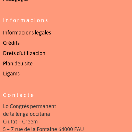
Informacions
Informacions legales
Crèdits
Drets d'utilizacion
Plan deu site
Ligams
Contacte
Lo Congrès permanent
de la lenga occitana
Ciutat – Creem
5 – 7 rue de la Fontaine 64000 PAU