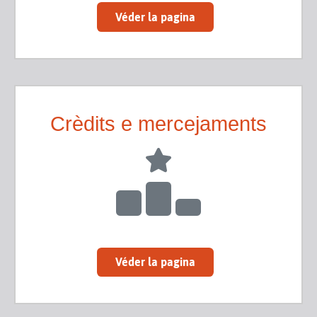
Véder la pagina
Crèdits e mercejaments
Véder la pagina