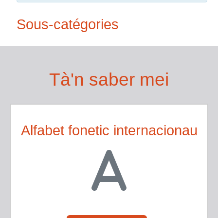
Sous-catégories
Tà'n saber mei
Alfabet fonetic internacionau