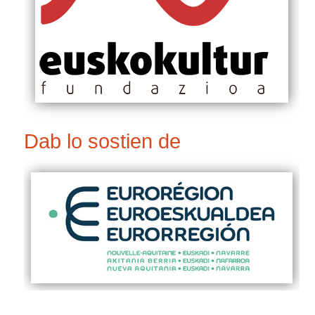
Dab lo sostien de