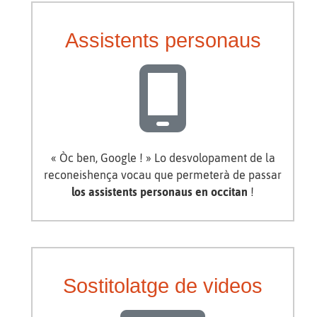
Assistents personaus
« Òc ben, Google ! » Lo desvolopament de la
reconeishença vocau que permeterà de passar
los assistents personaus en occitan
!
Sostitolatge de videos