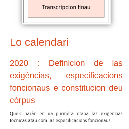
Lo calendari
2020 : Definicion de las
exigéncias, especificacions
foncionaus e constitucion deu
còrpus
Que's haràn en ua purmèra etapa las exigéncias
tecnicas atau com las especificacions foncionaus.