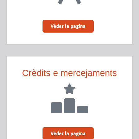
Véder la pagina
Crèdits e mercejaments
Véder la pagina