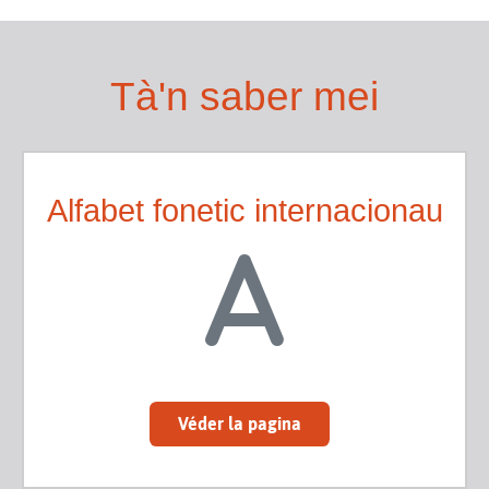
Tà'n saber mei
Alfabet fonetic internacionau
Véder la pagina