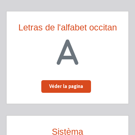
Letras de l'alfabet occitan
Véder la pagina
Sistèma