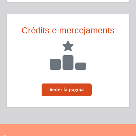
Crèdits e mercejaments
Véder la pagina