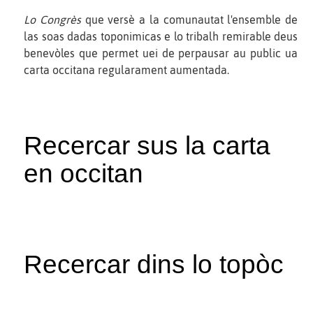
Lo Congrès
que versè a la comunautat l'ensemble de
las soas dadas toponimicas e lo tribalh remirable deus
benevòles que permet uei de perpausar au public ua
carta occitana regularament aumentada.
Recercar sus la carta
en occitan
Recercar dins lo topòc