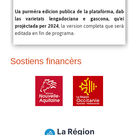
Ua purmèra edicion publica de la platafòrma, dab
las varietats lengadociana e gascona, qu'ei
projèctada per 2024
, la version completa que serà
editada en fin de programa.
Sostiens financèrs