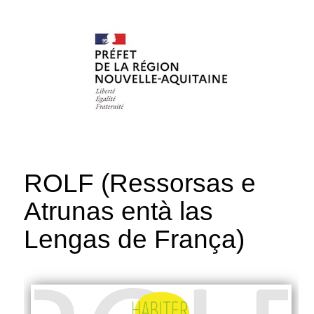
ROLF (Ressorsas e
Atrunas entà las
Lengas de França)