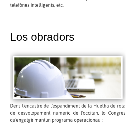
telefònes intelligents, etc.
Los obradors
Dens l'encastre de l'espandiment de la Huelha de rota
de desvolopament numeric de l'occitan, lo Congrès
qu'engatgè mantun programa operacionau :