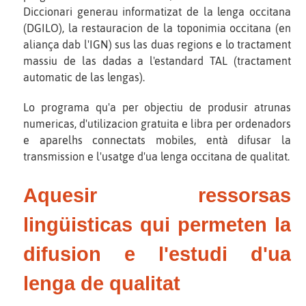
Diccionari generau informatizat de la lenga occitana
(DGILO), la restauracion de la toponimia occitana (en
aliança dab l'IGN) sus las duas regions e lo tractament
massiu de las dadas a l'estandard TAL (tractament
automatic de las lengas).
Lo programa qu'a per objectiu de produsir atrunas
numericas, d'utilizacion gratuita e libra per ordenadors
e aparelhs connectats mobiles, entà difusar la
transmission e l'usatge d'ua lenga occitana de qualitat.
Aquesir ressorsas
lingüisticas qui permeten la
difusion e l'estudi d'ua
lenga de qualitat