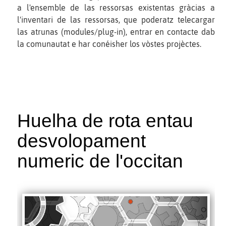
a l'ensemble de las ressorsas existentas gràcias a
l'inventari de las ressorsas, que poderatz telecargar
las atrunas (modules/plug-in), entrar en contacte dab
la comunautat e har conéisher los vòstes projèctes.
Huelha de rota entau
desvolopament
numeric de l'occitan