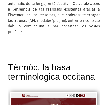
automatic de la lenga) entà l'occitan. Qu'auratz accès
a l'ensemble de las ressorsas existentas gràcias a
l'inventari de las ressorsas, que poderatz telecargar
las atrunas (API, modules/plug-in), entrar en contacte
dab la comunautat e har conéisher los vòstes
projèctes.
Tèrmòc, la basa
terminologica occitana