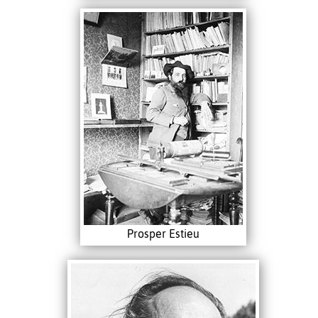
Prosper Estieu