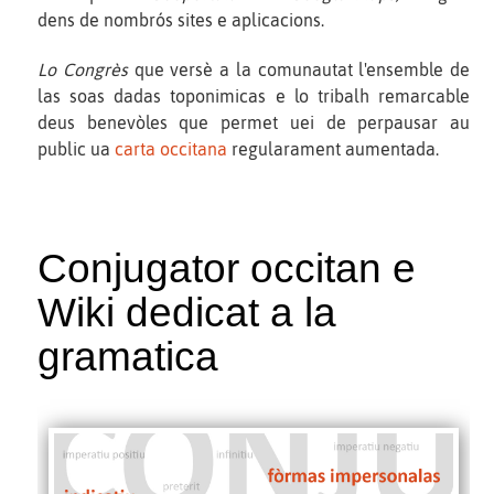
dens de nombrós sites e aplicacions.
Lo Congrès
que versè a la comunautat l'ensemble de
las soas dadas toponimicas e lo tribalh remarcable
deus benevòles que permet uei de perpausar au
public ua
carta occitana
regularament aumentada.
Conjugator occitan e
Wiki dedicat a la
gramatica