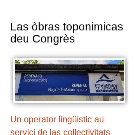
Las òbras toponimicas
deu Congrès
Un operator lingüistic au
servici de las collectivitats