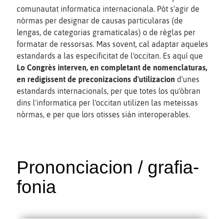
comunautat informatica internacionala. Pòt s'agir de
nòrmas per designar de causas particularas (de
lengas, de categorias gramaticalas) o de règlas per
formatar de ressorsas. Mas sovent, cal adaptar aqueles
estandards a las especificitat de l'occitan. Es aquí que
Lo Congrès interven, en completant de nomenclaturas,
en redigissent de preconizacions d'utilizacion
d'unes
estandards internacionals, per que totes los qu'òbran
dins l'informatica per l'occitan utilizen las meteissas
nòrmas, e per que lors otisses sián interoperables.
Prononciacion / grafia-
fonia