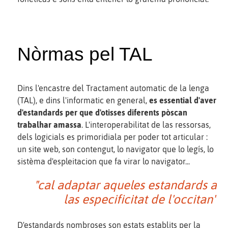
Nòrmas pel TAL
Dins l'encastre del Tractament automatic de la lenga
(TAL), e dins l'informatic en general,
es essential d'aver
d'estandards per que d'otisses diferents pòscan
trabalhar amassa
. L'interoperabilitat de las ressorsas,
dels logicials es primoridiala per poder tot articular :
un site web, son contengut, lo navigator que lo legís, lo
sistèma d'espleitacion que fa virar lo navigator...
"cal adaptar aqueles estandards a
las especificitat de l'occitan"
D'estandards nombroses son estats establits per la