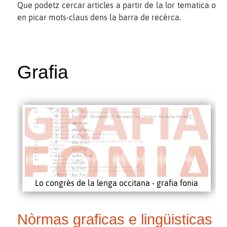
Que podetz cercar articles a partir de la lor tematica o
en picar mots-claus dens la barra de recèrca.
Grafia
Lo congrès de la lenga occitana - grafia fonia
Nòrmas graficas e lingüisticas