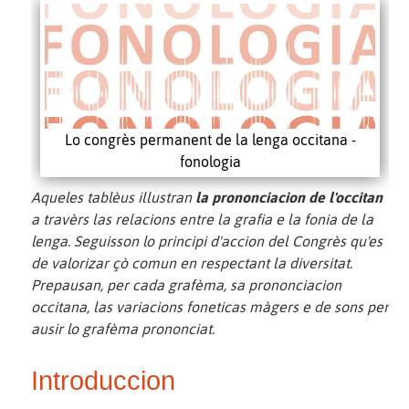
Lo congrès permanent de la lenga occitana -
fonologia
Aqueles tablèus illustran
la prononciacion de l'occitan
a travèrs las relacions entre la grafia e la fonia de la
lenga. Seguisson lo principi d'accion del Congrès qu'es
de valorizar çò comun en respectant la diversitat.
Prepausan, per cada grafèma, sa prononciacion
occitana, las variacions foneticas màgers e de sons per
ausir lo grafèma prononciat.
Introduccion