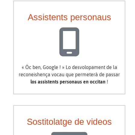
Assistents personaus
« Òc ben, Google ! » Lo desvolopament de la
reconeishença vocau que permeterà de passar
los assistents personaus en occitan
!
Sostitolatge de videos