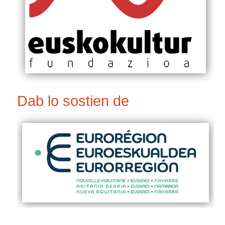
Dab lo sostien de