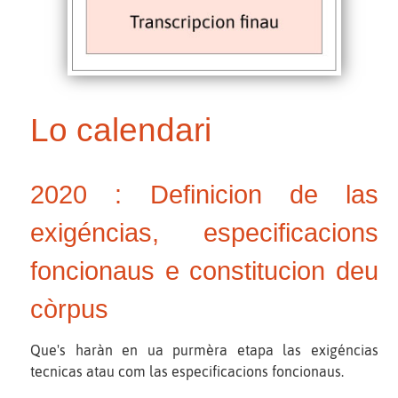
Lo calendari
2020 : Definicion de las
exigéncias, especificacions
foncionaus e constitucion deu
còrpus
Que's haràn en ua purmèra etapa las exigéncias
tecnicas atau com las especificacions foncionaus.