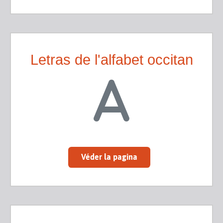
Letras de l'alfabet occitan
Véder la pagina