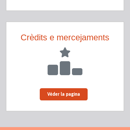
Crèdits e mercejaments
Véder la pagina