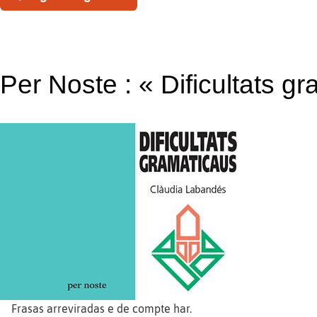
Per Noste : « Dificultats g
Frasas arreviradas e de compte har.