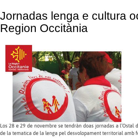
Jornadas lenga e cultura o
Region Occitània
Los 28 e 29 de novembre se tendràn doas jornadas a l’Ostal d
de la tematica de la lenga pel desvolopament territorial amb 