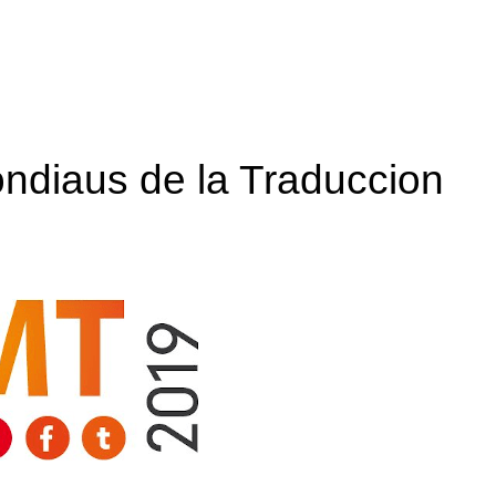
ndiaus de la Traduccion