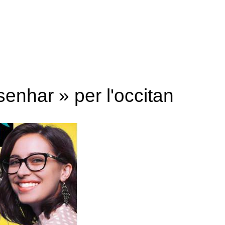
enhar » per l'occitan